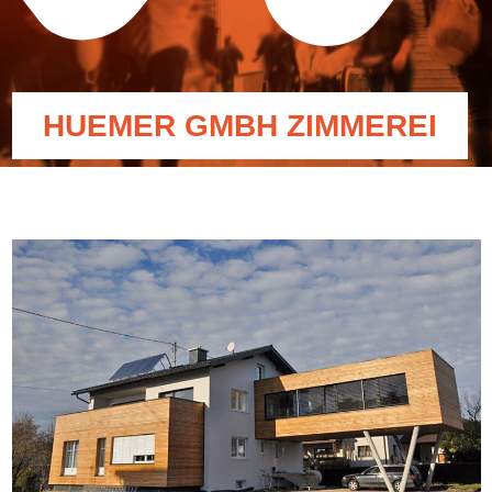
HUEMER GMBH ZIMMEREI