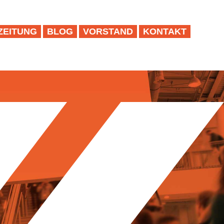
ZEITUNG
BLOG
VORSTAND
KONTAKT